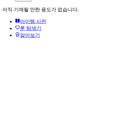
아직 기재될 만한 용도가 없습니다.
아이템 사전
룬 탐색기
알아보기