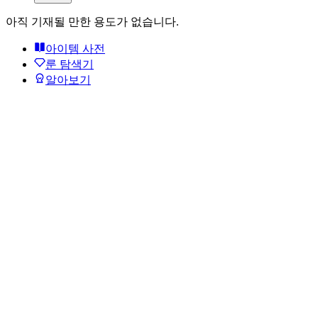
아직 기재될 만한 용도가 없습니다.
아이템 사전
룬 탐색기
알아보기